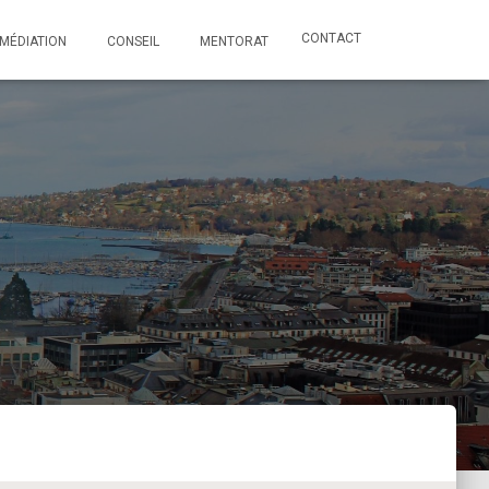
CONTACT
MÉDIATION
CONSEIL
MENTORAT