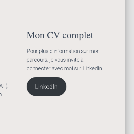
Mon CV complet
Pour plus d’information sur mon
parcours, je vous invite à
connecter avec moi sur LinkedIn
AT);
LinkedIn
n