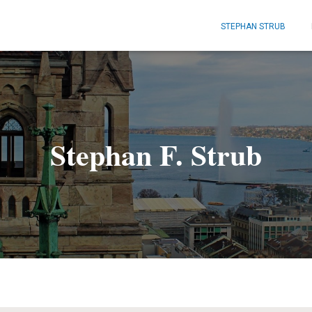
STEPHAN STRUB
Stephan F. Strub