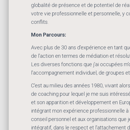
globalité de présence et de potentiel de ré
votre vie professionnelle et personnelle, y 
conflits.
Mon Parcours:
Avec plus de 30 ans d’expérience en tant que
de l’action en termes de médiation et résolut
Les diverses fonctions que j’ai occupées m’
l’accompagnement individuel, de groupes et
C’est au milieu des années 1980, vivant alor
de coaching pour lequel je me suis intéressé 
et son apparition et développement en Euro
intégrant mon expérience professionnelle à m
conseil personnel et aux organisations que
intégratif, dans le respect et l’attachement de